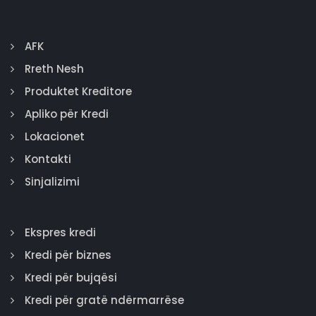
AFK
Rreth Nesh
Produktet Kreditore
Apliko për Kredi
Lokacionet
Kontakti
Sinjalizimi
Ekspres kredi
Kredi për biznes
Kredi për bujqësi
Kredi për gratë ndërmarrëse