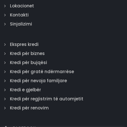
Lokacionet
Kontakti
Sinjalizimi
Ekspres kredi
Kredi për biznes
Kredi për bujqësi
Kredi për gratë ndërmarrëse
Kredi për nevoja familjare
Kredi e gjelbër
Kredi për regjistrim të automjetit
Kredi për renovim