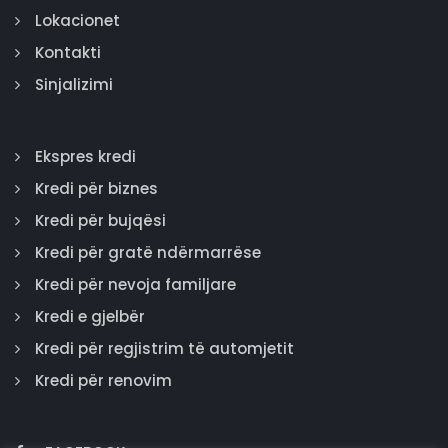
Lokacionet
Kontakti
Sinjalizimi
Ekspres kredi
Kredi për biznes
Kredi për bujqësi
Kredi për gratë ndërmarrëse
Kredi për nevoja familjare
Kredi e gjelbër
Kredi për regjistrim të automjetit
Kredi për renovim