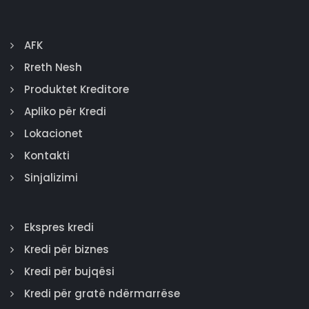
AFK
Rreth Nesh
Produktet Kreditore
Apliko për Kredi
Lokacionet
Kontakti
Sinjalizimi
Ekspres kredi
Kredi për biznes
Kredi për bujqësi
Kredi për gratë ndërmarrëse