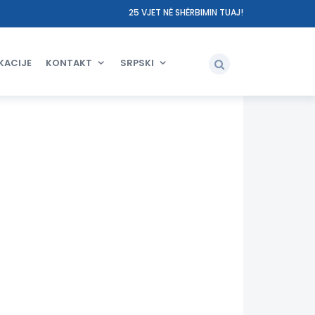
25 VJET NË SHËRBIMIN TUAJ!
KACIJE
KONTAKT
SRPSKI