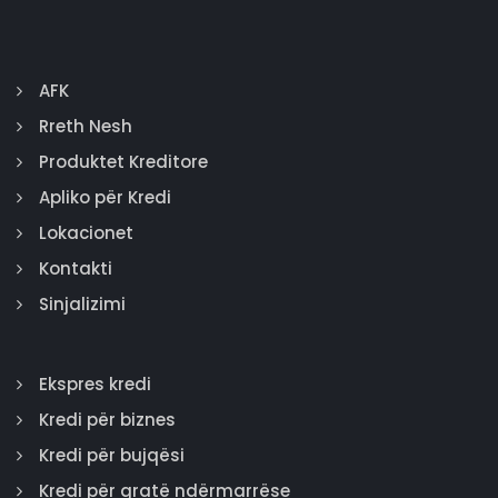
AFK
Rreth Nesh
Produktet Kreditore
Apliko për Kredi
Lokacionet
Kontakti
Sinjalizimi
Ekspres kredi
Kredi për biznes
Kredi për bujqësi
Kredi për gratë ndërmarrëse