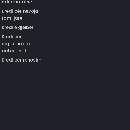
ndërmarrëse
Kredi për nevoja
familjare
Kredi e gjelbër
Kredi për
regjistrim të
automjetit
Kredi për renovim