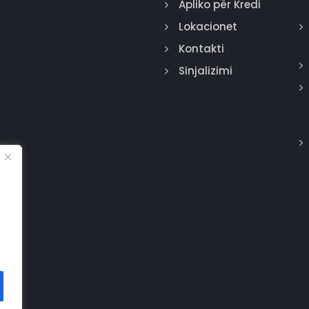
Apliko për Kredi
Lokacionet
Kontakti
Sinjalizimi