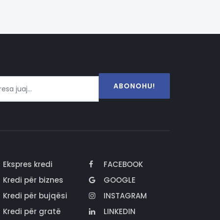
ABONOHU!
Ekspres kredi
FACEBOOK
Kredi për biznes
GOOGLE
Kredi për bujqësi
INSTAGRAM
Kredi për gratë
LINKEDIN