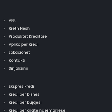
AFK
Rreth Nesh
Produktet Kreditore
Apliko për Kredi
Lokacionet
Kontakti
Sinjalizimi
Ekspres kredi
Kredi për biznes
Kredi për bujqësi
Kredi për gratë ndërmarrëse