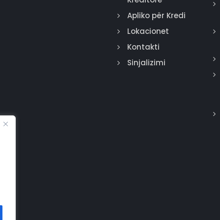
Apliko për Kredi
Lokacionet
Kontakti
Sinjalizimi