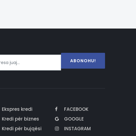
ABONOHU!
Ekspres kredi
FACEBOOK
Kredi për biznes
GOOGLE
Kredi për bujqësi
INSTAGRAM