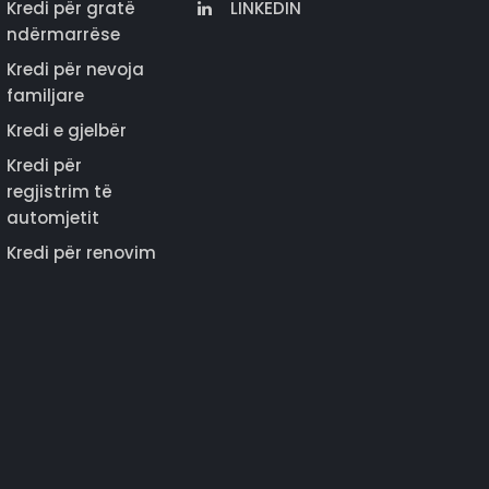
Kredi për gratë
LINKEDIN
ndërmarrëse
Kredi për nevoja
familjare
Kredi e gjelbër
Kredi për
regjistrim të
automjetit
Kredi për renovim