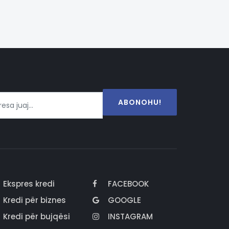
ABONOHU!
Ekspres kredi
FACEBOOK
Kredi për biznes
GOOGLE
Kredi për bujqësi
INSTAGRAM