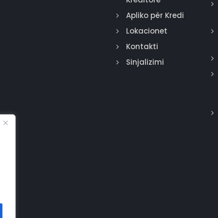
Apliko për Kredi
Lokacionet
Kontakti
Sinjalizimi