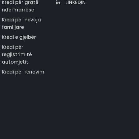
Kredi për gratë
LINKEDIN
ndërmarrëse
Kredi për nevoja
familjare
Kredi e gjelbër
Kredi për
regjistrim të
automjetit
Kredi për renovim