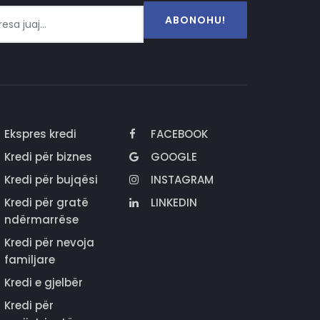
ABONOHU!
Ekspres kredi
FACEBOOK
Kredi për biznes
GOOGLE
Kredi për bujqësi
INSTAGRAM
Kredi për gratë
LINKEDIN
ndërmarrëse
Kredi për nevoja
familjare
Kredi e gjelbër
Kredi për