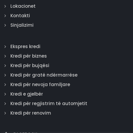
Lokacionet
Kontakti
Sinjalizimi
Ekspres kredi
Kredi për biznes
Kredi për bujqësi
Kredi për gratë ndërmarrëse
Kredi për nevoja familjare
Kredi e gjelbër
Kredi për regjistrim të automjetit
Kredi për renovim