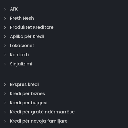
AFK
Rreth Nesh
Produktet Kreditore
Apliko për Kredi
Lokacionet
Kontakti
Sinjalizimi
Ekspres kredi
Kredi për biznes
Kredi për bujqësi
Kredi për gratë ndërmarrëse
Kredi për nevoja familjare