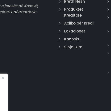
Rreth Nesh
 e jetesës në Kosovë,
Produktet
nciare ndërmarrjeve
Kreditore
Apliko për Kredi
Lokacionet
Kontakti
Sinjalizimi