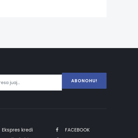
ABONOHU!
Ekspres kredi
FACEBOOK