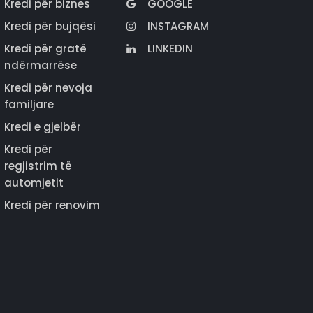
Kredi për biznes
GOOGLE
Kredi për bujqësi
INSTAGRAM
Kredi për gratë
LINKEDIN
ndërmarrëse
Kredi për nevoja
familjare
Kredi e gjelbër
Kredi për
regjistrim të
automjetit
Kredi për renovim