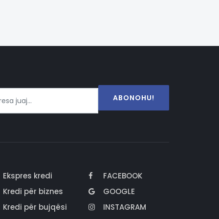
ABONOHU!
Ekspres kredi
FACEBOOK
Kredi për biznes
GOOGLE
Kredi për bujqësi
INSTAGRAM