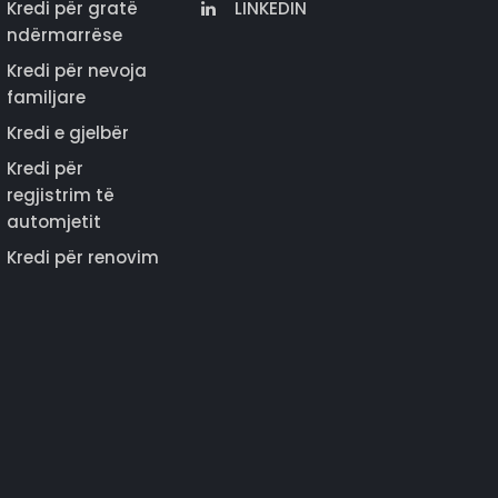
Kredi për gratë
LINKEDIN
ndërmarrëse
Kredi për nevoja
familjare
Kredi e gjelbër
Kredi për
regjistrim të
automjetit
Kredi për renovim