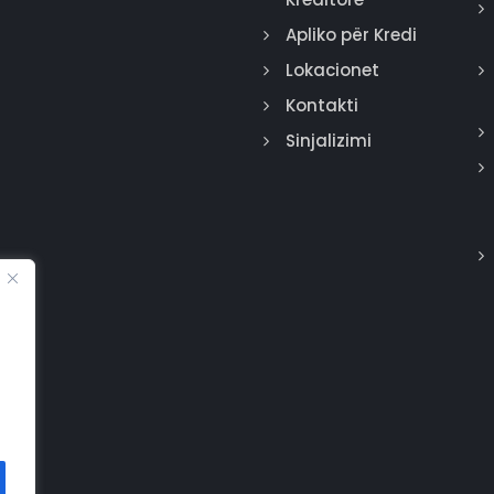
Apliko për Kredi
Lokacionet
Kontakti
Sinjalizimi