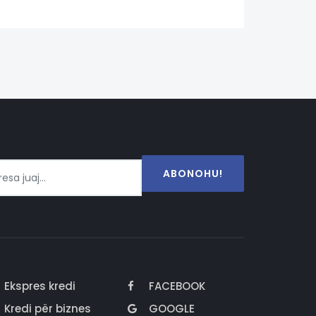
ABONOHU!
Ekspres kredi
FACEBOOK
Kredi për biznes
GOOGLE