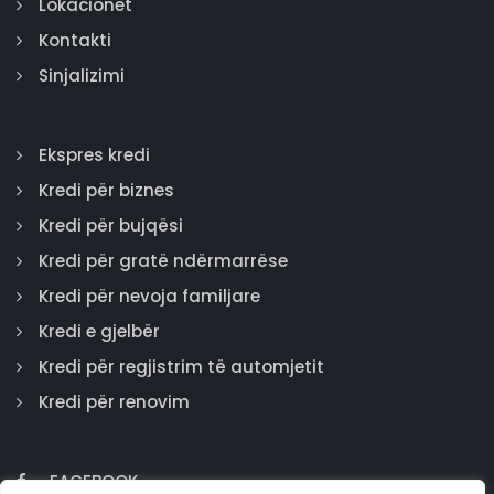
Lokacionet
Kontakti
Sinjalizimi
Ekspres kredi
Kredi për biznes
Kredi për bujqësi
Kredi për gratë ndërmarrëse
Kredi për nevoja familjare
Kredi e gjelbër
Kredi për regjistrim të automjetit
Kredi për renovim
FACEBOOK