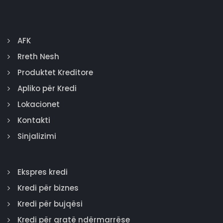
AFK
Rreth Nesh
Produktet Kreditore
Apliko për Kredi
Lokacionet
Kontakti
Sinjalizimi
Ekspres kredi
Kredi për biznes
Kredi për bujqësi
Kredi për gratë ndërmarrëse