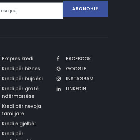
ABONOHU!
Ekspres kredi
FACEBOOK
Kredi për biznes
GOOGLE
Kredi për bujqësi
INSTAGRAM
Kredi për gratë
LINKEDIN
ndërmarrëse
Kredi për nevoja
familjare
Kredi e gjelbër
Kredi për