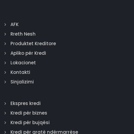
AFK
Rreth Nesh
Produktet Kreditore
Apliko për Kredi
Lokacionet
Kontakti
Sinjalizimi
Ekspres kredi
Kredi për biznes
Kredi për bujqësi
Kredi për gratë ndërmarrëse