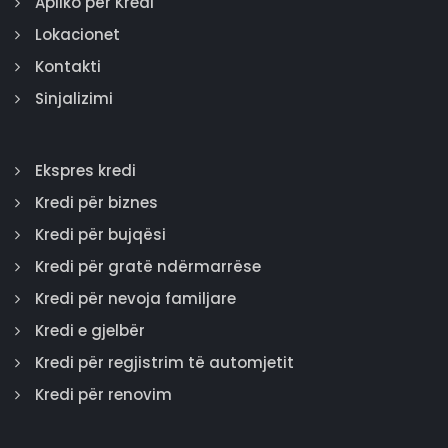
Apliko për Kredi
Lokacionet
Kontakti
Sinjalizimi
Ekspres kredi
Kredi për biznes
Kredi për bujqësi
Kredi për gratë ndërmarrëse
Kredi për nevoja familjare
Kredi e gjelbër
Kredi për regjistrim të automjetit
Kredi për renovim