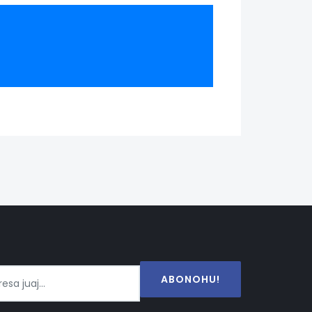
ABONOHU!