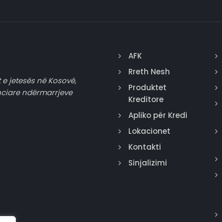
AFK
Rreth Nesh
 e jetesës në Kosovë,
Produktet
nciare ndërmarrjeve
Kreditore
Apliko për Kredi
Lokacionet
Kontakti
Sinjalizimi