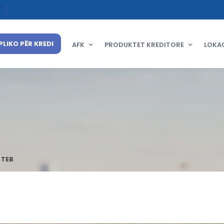
PLIKO PËR KREDI
AFK
PRODUKTET KREDITORE
LOKA
 TEB