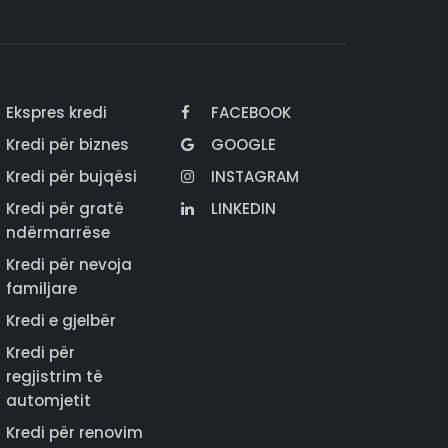
Ekspres kredi
FACEBOOK
Kredi për biznes
GOOGLE
Kredi për bujqësi
INSTAGRAM
Kredi për gratë
LINKEDIN
ndërmarrëse
Kredi për nevoja
familjare
Kredi e gjelbër
Kredi për
regjistrim të
automjetit
Kredi për renovim