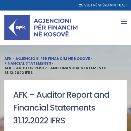
25 VJET NË SHËRBIMIN TUAJ!
AFK - AGJENCIONI PËR FINANCIM NË KOSOVË
>
FINANCIAL STATEMENTS
>
AFK – AUDITOR REPORT AND FINANCIAL STATEMENTS
31.12.2022 IFRS
AFK – Auditor Report and
Financial Statements
31.12.2022 IFRS