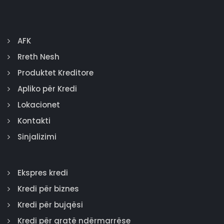
AFK
Rreth Nesh
Produktet Kreditore
Apliko për Kredi
Lokacionet
Kontakti
Sinjalizimi
Ekspres kredi
Kredi për biznes
Kredi për bujqësi
Kredi për gratë ndërmarrëse