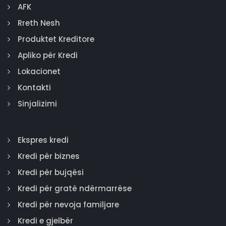
AFK
Rreth Nesh
Produktet Kreditore
Apliko për Kredi
Lokacionet
Kontakti
Sinjalizimi
Ekspres kredi
Kredi për biznes
Kredi për bujqësi
Kredi për gratë ndërmarrëse
Kredi për nevoja familjare
Kredi e gjelbër