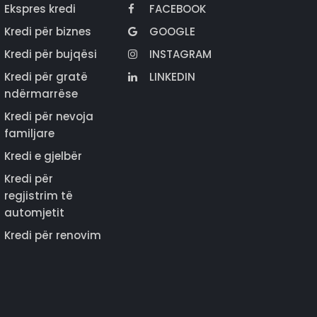
Ekspres kredi
FACEBOOK
Kredi për biznes
GOOGLE
Kredi për bujqësi
INSTAGRAM
Kredi për gratë
LINKEDIN
ndërmarrëse
Kredi për nevoja
familjare
Kredi e gjelbër
Kredi për
regjistrim të
automjetit
Kredi për renovim