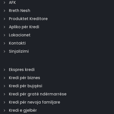
AFK
Rreth Nesh
Produktet Kreditore
Apliko për Kredi
Lokacionet
Kontakti
Sinjalizimi
Ekspres kredi
Kredi për biznes
Kredi për bujqësi
Kredi për gratë ndërmarrëse
Kredi për nevoja familjare
Kredi e gjelbër