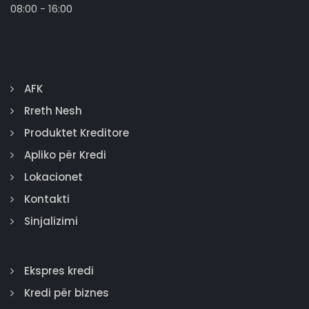
08:00 - 16:00
AFK
Rreth Nesh
Produktet Kreditore
Apliko për Kredi
Lokacionet
Kontakti
Sinjalizimi
Ekspres kredi
Kredi për biznes