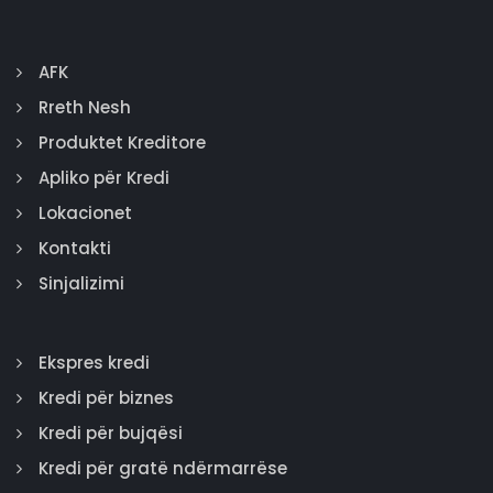
AFK
Rreth Nesh
Produktet Kreditore
Apliko për Kredi
Lokacionet
Kontakti
Sinjalizimi
Ekspres kredi
Kredi për biznes
Kredi për bujqësi
Kredi për gratë ndërmarrëse