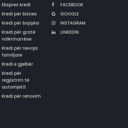
Ekspres kredi
FACEBOOK
Kredi për biznes
GOOGLE
Kredi për bujqësi
INSTAGRAM
Kredi për gratë
LINKEDIN
ndërmarrëse
Kredi për nevoja
familjare
Kredi e gjelbër
Kredi për
regjistrim të
automjetit
Kredi për renovim