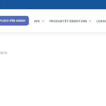
PLIKO PËR KREDI
AFK
PRODUKTET KREDITORE
LOKA
ENTS