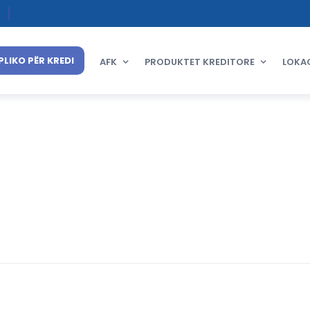
PLIKO PËR KREDI
AFK
PRODUKTET KREDITORE
LOKA