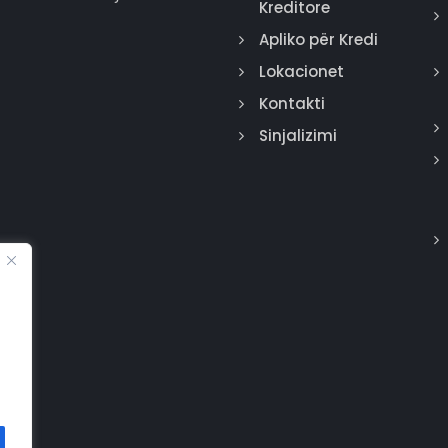
Kreditore
Apliko për Kredi
Lokacionet
Kontakti
Sinjalizimi