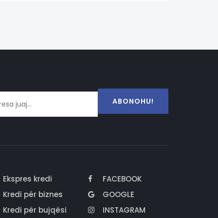
ABONOHU!
Ekspres kredi
FACEBOOK
Kredi për biznes
GOOGLE
Kredi për bujqësi
INSTAGRAM