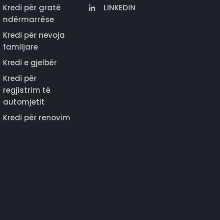
Kredi për gratë
LINKEDIN
ndërmarrëse
Kredi për nevoja
familjare
Kredi e gjelbër
Kredi për
regjistrim të
automjetit
Kredi për renovim