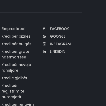
Ekspres kredi
FACEBOOK
Kredi për biznes
GOOGLE
Kredi për bujqësi
INSTAGRAM
Kredi për gratë
LINKEDIN
ndërmarrëse
Kredi për nevoja
familjare
Kredi e gjelbër
Kredi për
regjistrim të
automjetit
Kredi për renovim