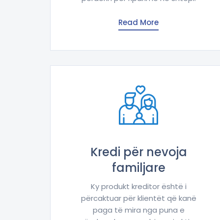
Read More
Kredi për nevoja
familjare
Ky produkt kreditor është i
përcaktuar për klientët që kanë
paga të mira nga puna e