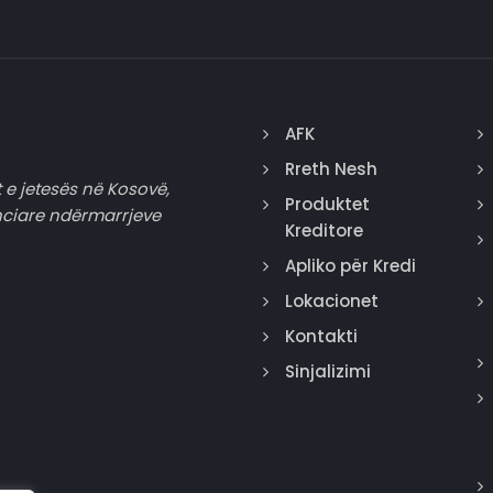
AFK
Rreth Nesh
 e jetesës në Kosovë,
Produktet
nciare ndërmarrjeve
Kreditore
Apliko për Kredi
Lokacionet
Kontakti
Sinjalizimi