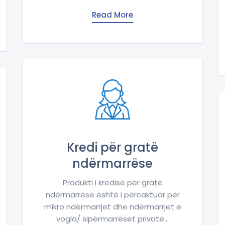
Read More
Kredi për gratë
ndërmarrëse
Produkti i kredisë për gratë
ndërmarrëse është i përcaktuar për
mikro ndërmarrjet dhe ndërmarrjet e
vogla/ sipërmarrëset private...