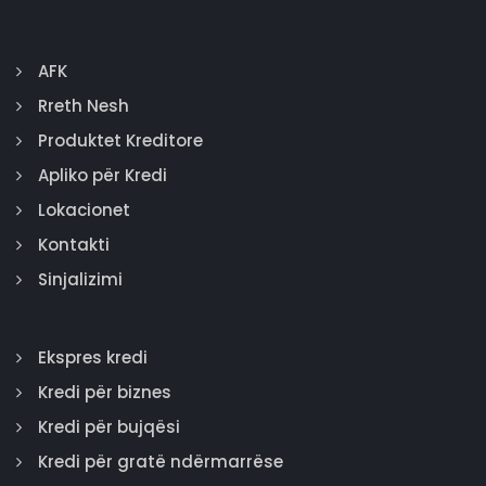
AFK
Rreth Nesh
Produktet Kreditore
Apliko për Kredi
Lokacionet
Kontakti
Sinjalizimi
Ekspres kredi
Kredi për biznes
Kredi për bujqësi
Kredi për gratë ndërmarrëse