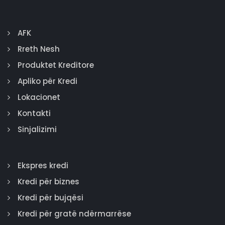
AFK
Rreth Nesh
Produktet Kreditore
Apliko për Kredi
Lokacionet
Kontakti
Sinjalizimi
Ekspres kredi
Kredi për biznes
Kredi për bujqësi
Kredi për gratë ndërmarrëse