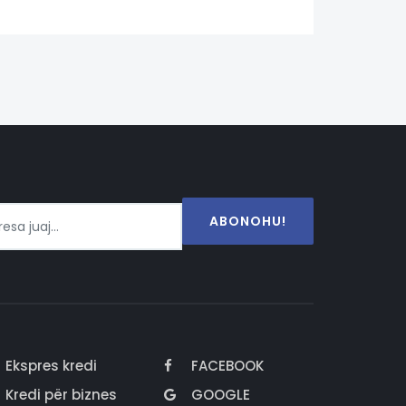
ABONOHU!
Ekspres kredi
FACEBOOK
Kredi për biznes
GOOGLE