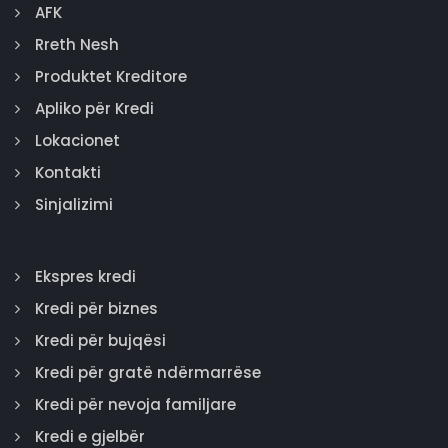
AFK
Rreth Nesh
Produktet Kreditore
Apliko për Kredi
Lokacionet
Kontakti
Sinjalizimi
Ekspres kredi
Kredi për biznes
Kredi për bujqësi
Kredi për gratë ndërmarrëse
Kredi për nevoja familjare
Kredi e gjelbër