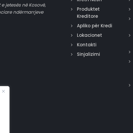
 e jetesës në Kosovë,
Produktet
nciare ndërmarrjeve
Kreditore
Apliko për Kredi
Lokacionet
Kontakti
Sinjalizimi