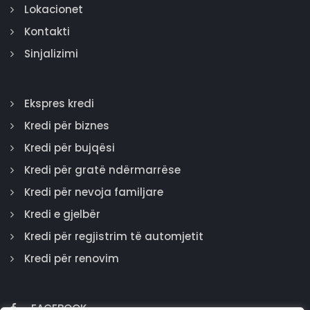
Lokacionet
Kontakti
Sinjalizimi
Ekspres kredi
Kredi për biznes
Kredi për bujqësi
Kredi për gratë ndërmarrëse
Kredi për nevoja familjare
Kredi e gjelbër
Kredi për regjistrim të automjetit
Kredi për renovim
FACEBOOK