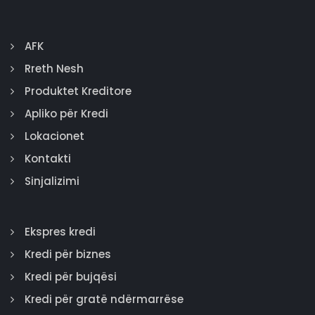
AFK
Rreth Nesh
Produktet Kreditore
Apliko për Kredi
Lokacionet
Kontakti
Sinjalizimi
Ekspres kredi
Kredi për biznes
Kredi për bujqësi
Kredi për gratë ndërmarrëse