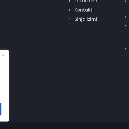
Lokacionet
Kontakti
Sinjalizimi