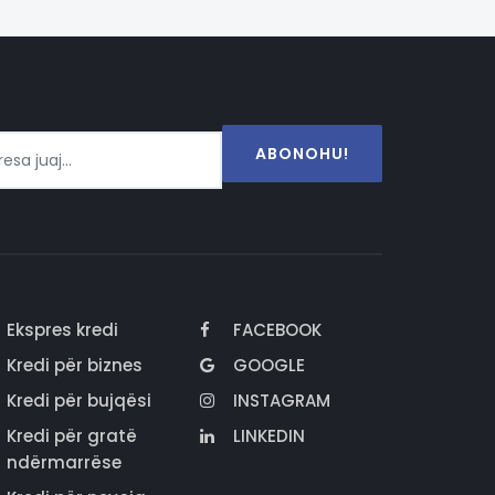
ABONOHU!
Ekspres kredi
FACEBOOK
Kredi për biznes
GOOGLE
Kredi për bujqësi
INSTAGRAM
Kredi për gratë
LINKEDIN
ndërmarrëse