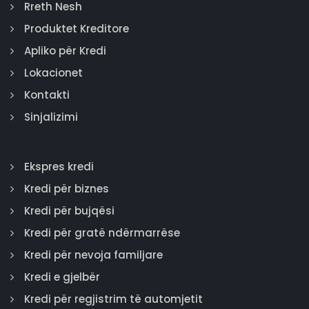
Rreth Nesh
Produktet Kreditore
Apliko për Kredi
Lokacionet
Kontakti
Sinjalizimi
Ekspres kredi
Kredi për biznes
Kredi për bujqësi
Kredi për gratë ndërmarrëse
Kredi për nevoja familjare
Kredi e gjelbër
Kredi për regjistrim të automjetit