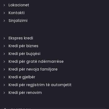
Lokacionet
Kontakti
Sinjalizimi
Ekspres kredi
Kredi për biznes
Kredi për bujqësi
Kredi për gratë ndërmarrëse
Kredi për nevoja familjare
Kredi e gjelbër
Kredi për regjistrim të automjetit
Kredi për renovim